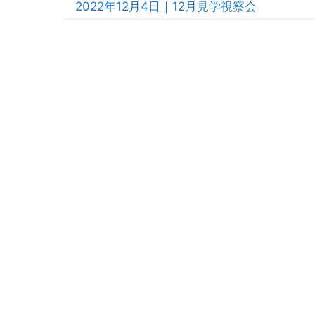
2022年12月4日｜12月見学視察会