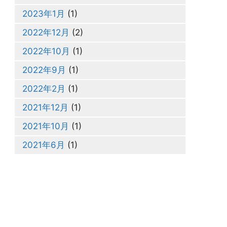
2023年1月
(1)
2022年12月
(2)
2022年10月
(1)
2022年9月
(1)
2022年2月
(1)
2021年12月
(1)
2021年10月
(1)
2021年6月
(1)