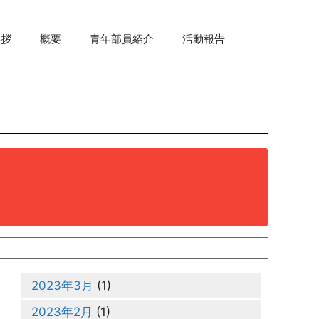
挨拶
概要
青年部員紹介
活動報告
2023年3月
(1)
2023年2月
(1)