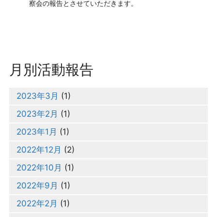
察会の報告とさせていただきます。
月別活動報告
2023年3月
(1)
2023年2月
(1)
2023年1月
(1)
2022年12月
(2)
2022年10月
(1)
2022年9月
(1)
2022年2月
(1)